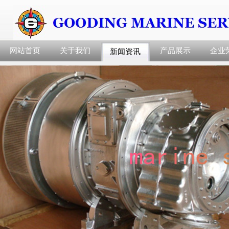
网站首页
关于我们
产品展示
企业
新闻资讯