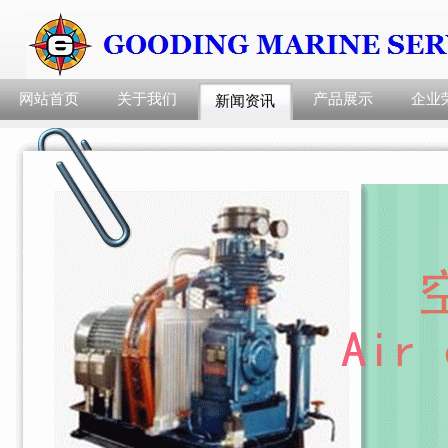
网站首页
关于我们
产品展示
企业
新闻资讯