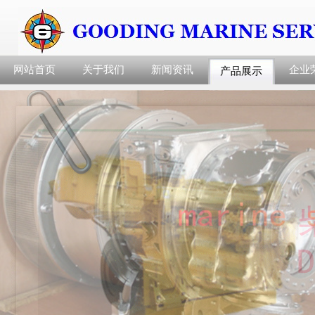
网站首页
关于我们
新闻资讯
企业
产品展示