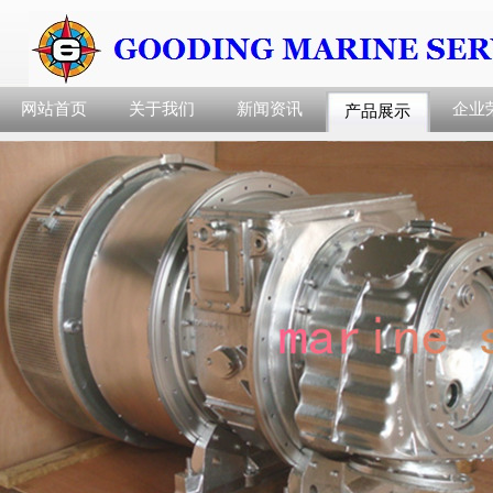
网站首页
关于我们
新闻资讯
企业
产品展示