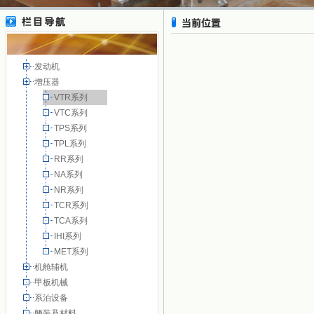
发动机
增压器
VTR系列
VTC系列
TPS系列
TPL系列
RR系列
NA系列
NR系列
TCR系列
TCA系列
IHI系列
MET系列
机舱辅机
甲板机械
系泊设备
舾装及材料