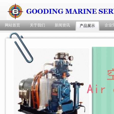
网站首页
关于我们
新闻资讯
企业
产品展示