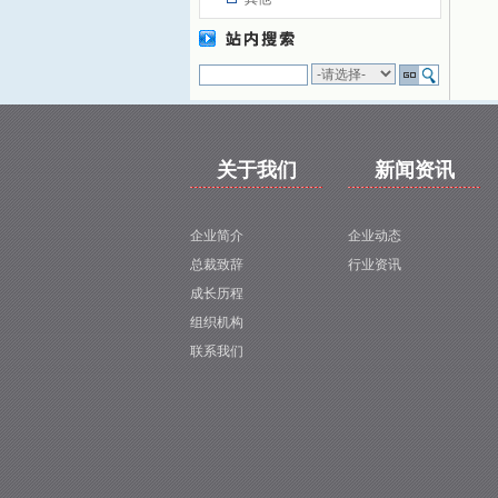
关于我们
新闻资讯
企业简介
企业动态
总裁致辞
行业资讯
成长历程
组织机构
联系我们