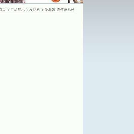
首页
产品展示
发动机
曼海姆-道依茨系列