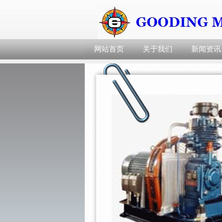
网站首页
关于我们
新闻资讯