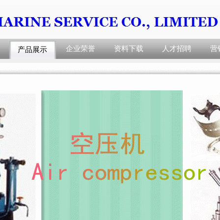
企业荣誉
资料下载
人才招聘
营
产品展示