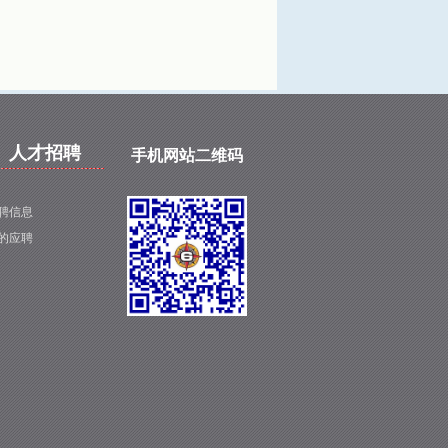
人才招聘
手机网站二维码
聘信息
的应聘