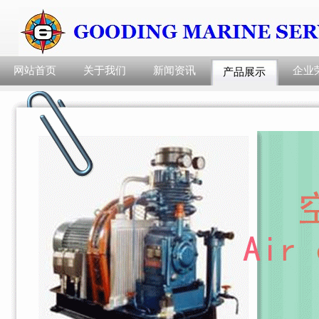
网站首页
关于我们
新闻资讯
企业
产品展示