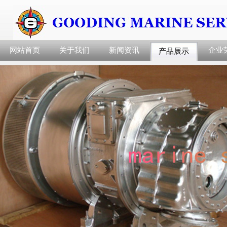
网站首页
关于我们
新闻资讯
企业
产品展示