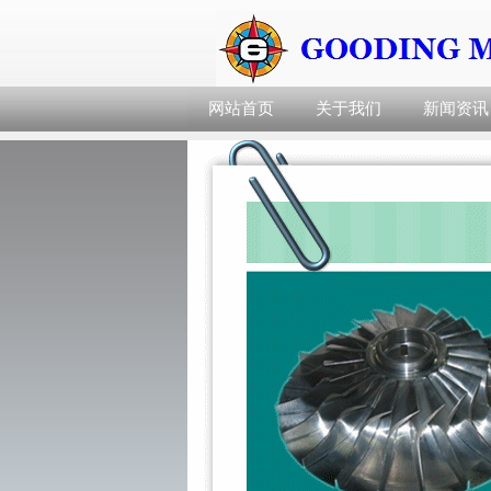
网站首页
关于我们
新闻资讯