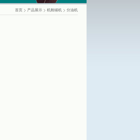
首页
产品展示
机舱辅机
分油机