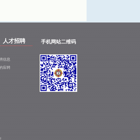
人才招聘
手机网站二维码
聘信息
的应聘
d