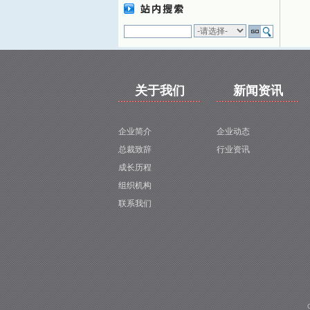
关于我们
新闻资讯
企业简介
企业动态
总裁致辞
行业资讯
成长历程
组织机构
联系我们