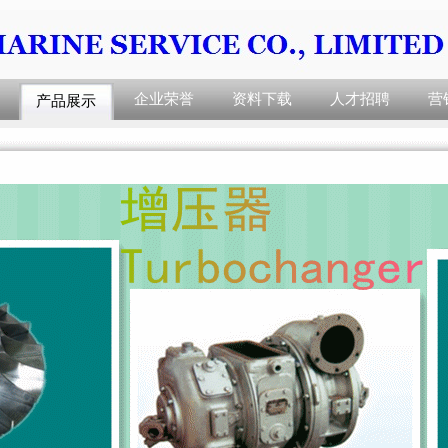
企业荣誉
资料下载
人才招聘
营
产品展示