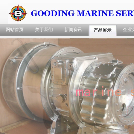
网站首页
关于我们
新闻资讯
企业
产品展示